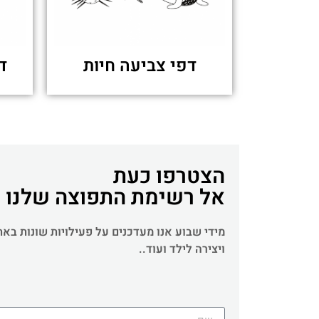
דפי צביעה חיות
ד
הצטרפו כעת
אל רשימת התפוצה שלנו
מידי שבוע אנו מעדכנים על פעילויות שונות בא
ויצירה לילד ועוד..