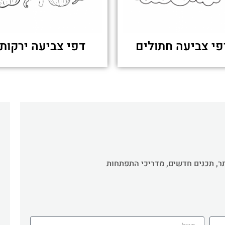
פי צביעה חתולים
דפי צביעה ירקות
תר, תכנים חדשים, מדריכי התפתחות