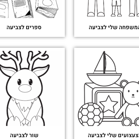
משפחה שלי לצביעה
ספרים לצביעה
עצועים שלי לצביעה
שור לצביעה