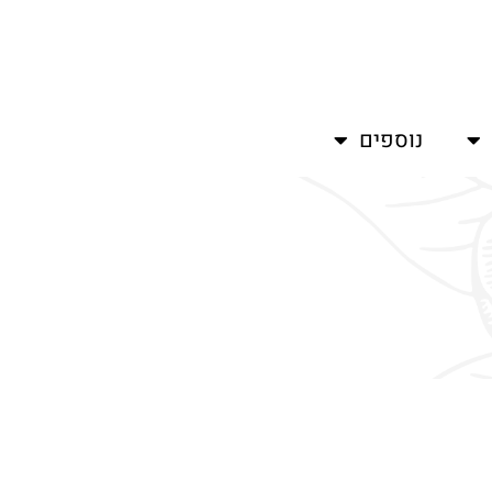
נוספים