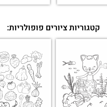
קטגוריות ציורים פופולריות: