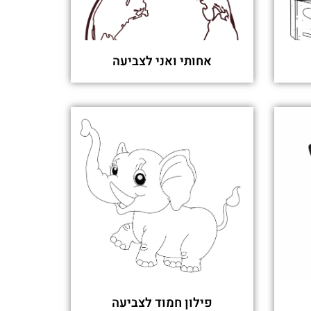
אחותי ואני לצביעה
פילון חמוד לצביעה