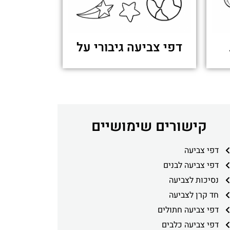
דפי צביעה גיבורי על
קישורים שימושיים
דפי צביעה
דפי צביעה לבנים
נסיכות לצביעה
חד קרן לצביעה
דפי צביעה חתולים
דפי צביעה כלבים