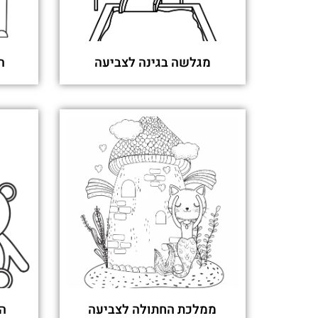
מגלשה בגינה לצביעה
ה
ממלכת החתולה לצביעה
הצ