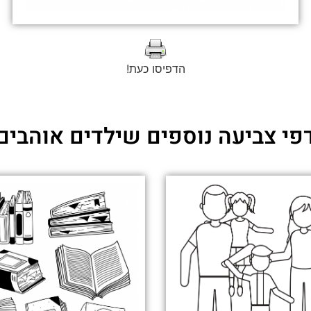
הדפיסו כעת!
פי צביעה נוספים שילדים אוהבים