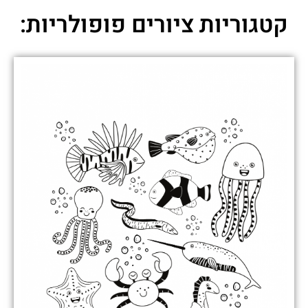
קטגוריות ציורים פופולריות: