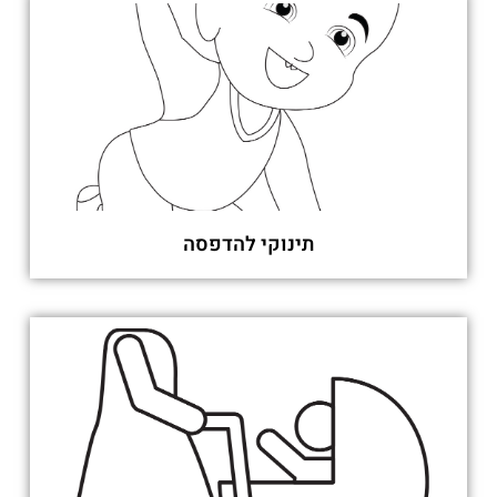
תינוקי להדפסה