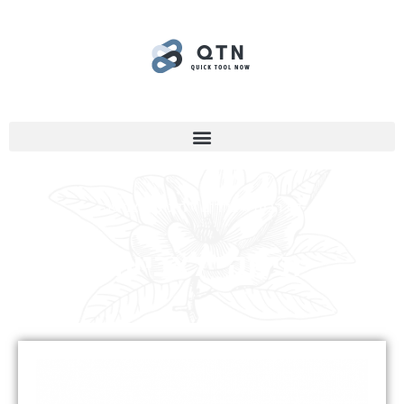
דף הבית
»
ציורים
»
תינוקי לצביעה
תינוקי לצביעה