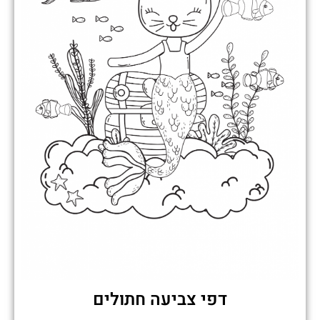
דפי צביעה חתולים