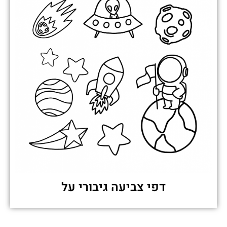
דפי צביעה גיבורי על