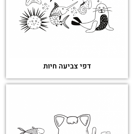
דפי צביעה חיות