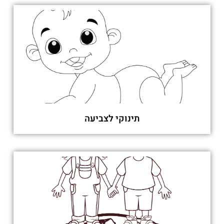
תינוקי לצביעה