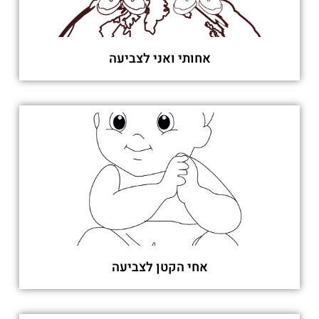
אחותי ואני לצביעה
אחי הקטן לצביעה