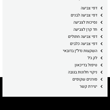
דפי צביעה
דפי צביעה לבנים
נסיכות לצביעה
חד קרן לצביעה
דפי צביעה חתולים
דפי צביעה כלבים
השקעות נדל״ן בדובאי
לק ג׳ל
טיפול בדיכאון
ניקוי חלונות בגובה
סורגים שקופים
יצירת קשר