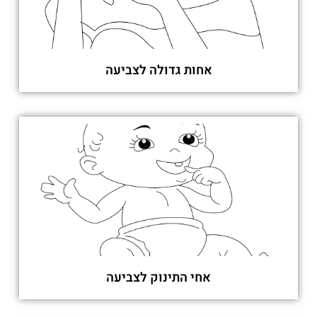
אחות גדולה לצביעה
אחי התינוק לצביעה