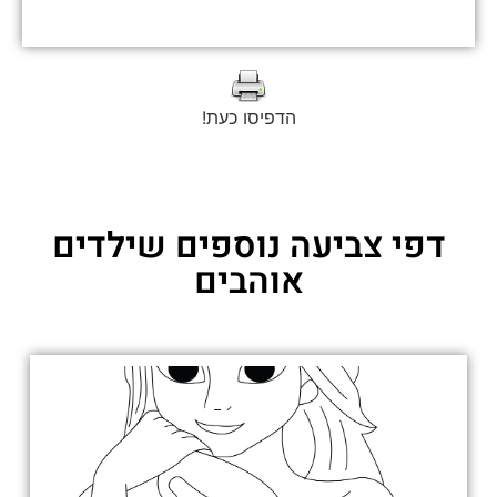
הדפיסו כעת!
דפי צביעה נוספים שילדים
אוהבים