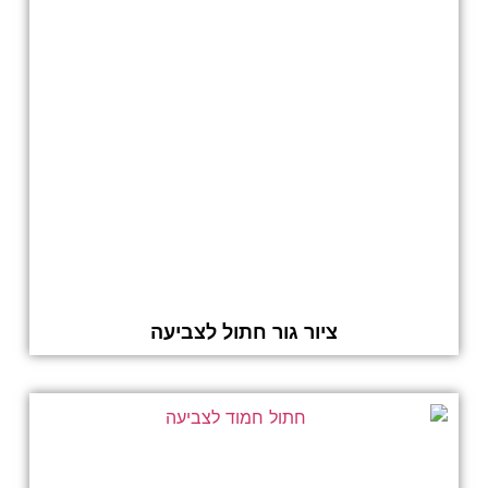
ציור גור חתול לצביעה