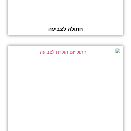
חתולה לצביעה