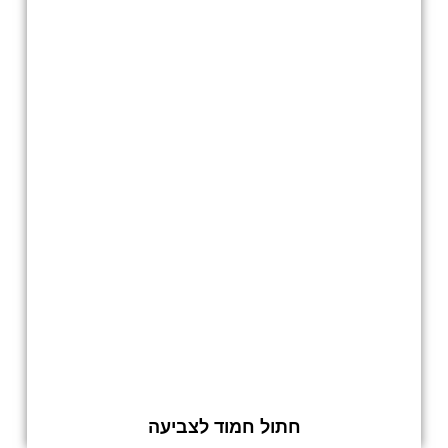
חתול חמוד לצביעה