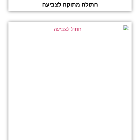
חתולה מתוקה לצביעה