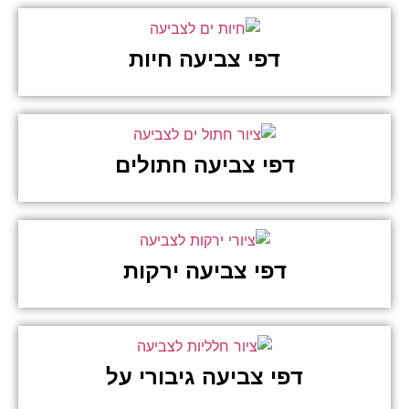
דפי צביעה חיות
דפי צביעה חתולים
דפי צביעה ירקות
דפי צביעה גיבורי על