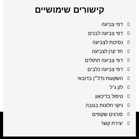
קישורים שימושיים
דפי צביעה
דפי צביעה לבנים
נסיכות לצביעה
חד קרן לצביעה
דפי צביעה חתולים
דפי צביעה כלבים
השקעות נדל״ן בדובאי
לק ג׳ל
טיפול בדיכאון
ניקוי חלונות בגובה
סורגים שקופים
יצירת קשר