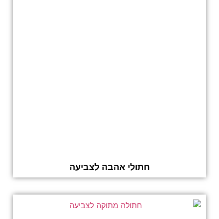
חתולי אהבה לצביעה