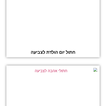
חתול יום הולדת לצביעה