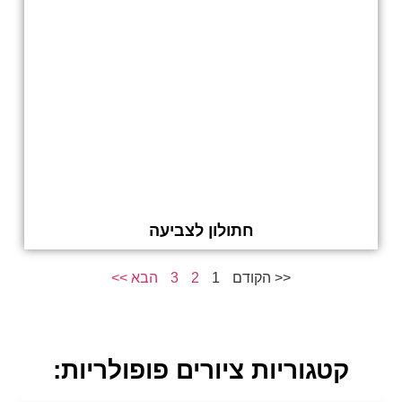
חתולון לצביעה
<< הקודם
1
2
3
הבא >>
קטגוריות ציורים פופולריות: