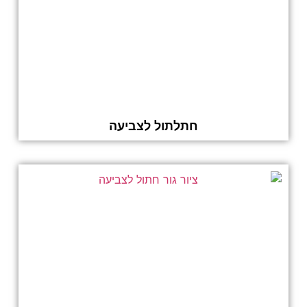
חתלתול לצביעה