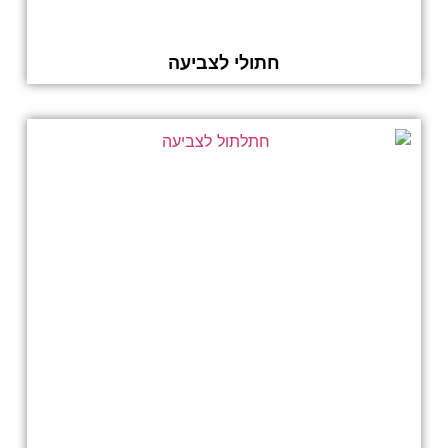
חתולי לצביעה