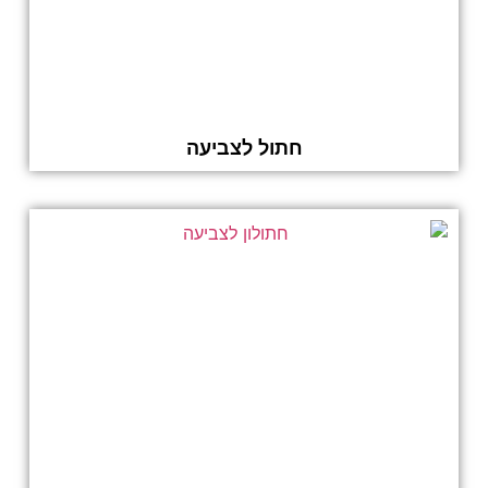
חתול לצביעה