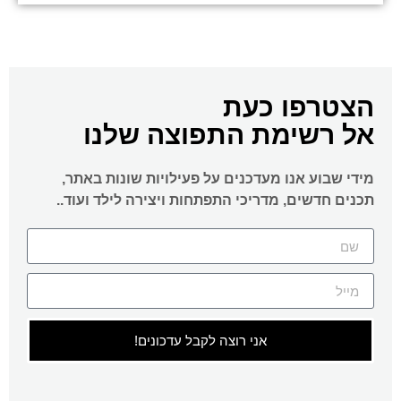
הצטרפו כעת
אל רשימת התפוצה שלנו
מידי שבוע אנו מעדכנים על פעילויות שונות באתר,
תכנים חדשים, מדריכי התפתחות ויצירה לילד ועוד..
אני רוצה לקבל עדכונים!