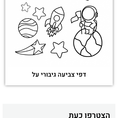
דפי צביעה גיבורי על
הצטרפו כעת