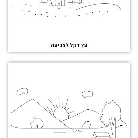
עץ דקל לצביעה