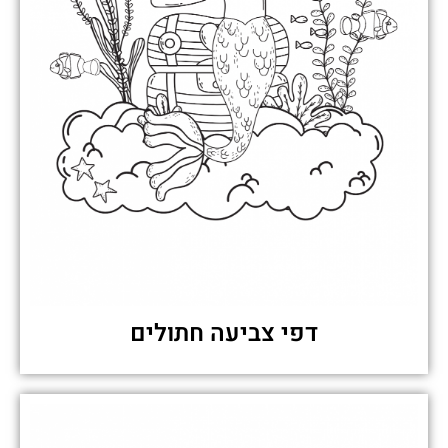
דפי צביעה חתולים