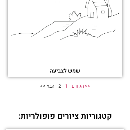
שמש לצביעה
<< הקודם
1
2
הבא >>
קטגוריות ציורים פופולריות: