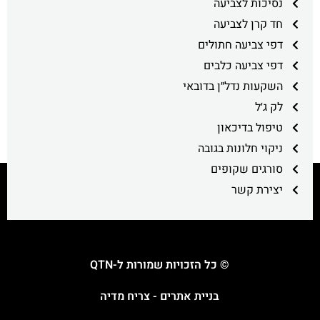
נסיכות לצביעה
חד קרן לצביעה
דפי צביעה חתולים
דפי צביעה כלבים
השקעות נדל״ן בדובאי
לק ג׳ל
טיפול בדיכאון
ניקוי חלונות בגובה
סורגים שקופים
יצירת קשר
© כל הזכויות שמורות ל-QTN
בניית אתרים - צריח מדיה