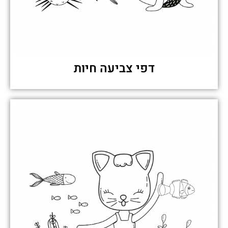
דפי צביעה חיות