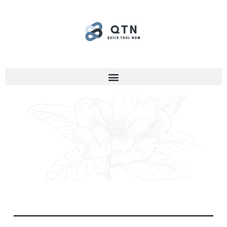
דף הבית
»
דפי צביעה קיץ
»
עמוד 2
דפי צביעה קיץ