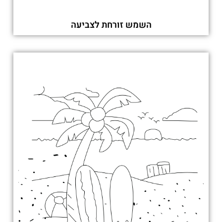
השמש זורחת לצביעה