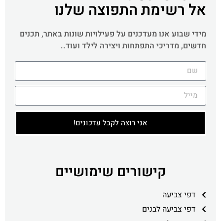
אל רשימת התפוצה שלנו
מידי שבוע אנו מעדכנים על פעילויות שונות באתר, תכנים
חדשים, מדריכי התפתחות ויצירה לילד ועוד..
אני רוצה לקבל עדכונים!
קישורים שימושיים
דפי צביעה
דפי צביעה לבנים