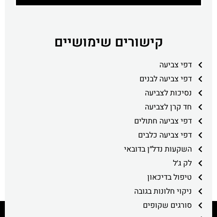
קישורים שימושיים
דפי צביעה
דפי צביעה לבנים
נסיכות לצביעה
חד קרן לצביעה
דפי צביעה חתולים
דפי צביעה כלבים
השקעות נדל״ן בדובאי
לק ג׳ל
טיפול בדיכאון
ניקוי חלונות בגובה
סורגים שקופים