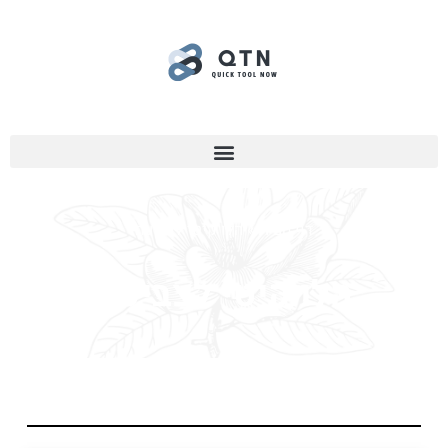
דף הבית
»
הלו קיטי לצביעה
הלו קיטי לצביעה