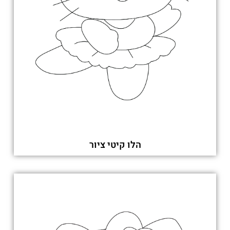
הלו קיטי ציור