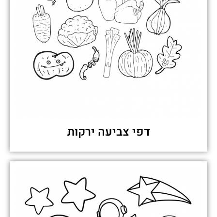
דפי צביעה ירקות