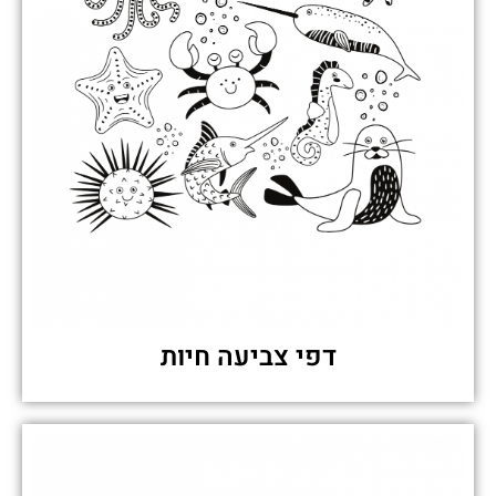
דפי צביעה חיות