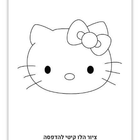
ציור הלו קיטי להדפסה