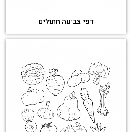
דפי צביעה חתולים