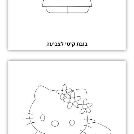
בובת קיטי לצביעה