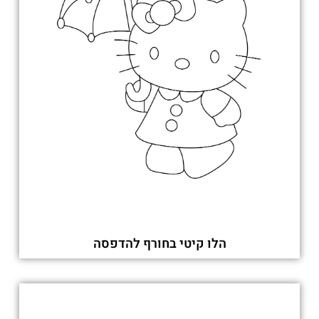
הלו קיטי בחורף להדפסה