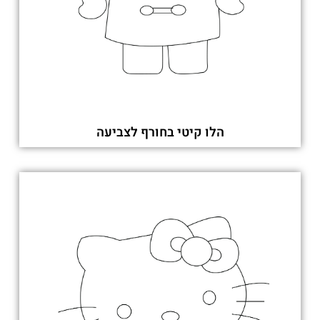
הלו קיטי בחורף לצביעה