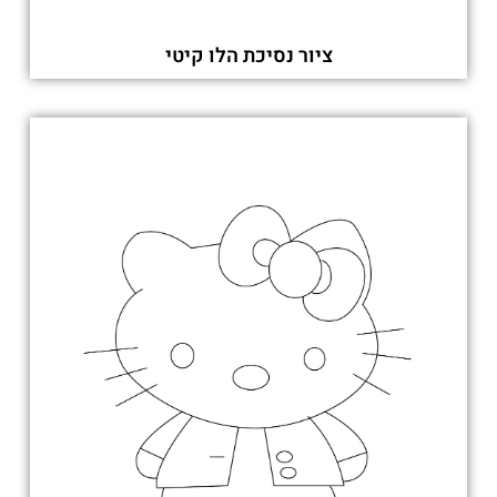
ציור נסיכת הלו קיטי