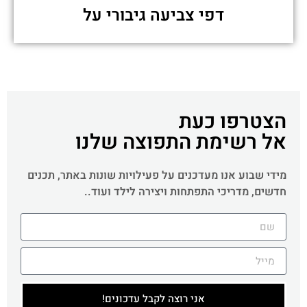
דפי צביעה גיבורי על
הצטרפו כעת
אל רשימת התפוצה שלנו
מידי שבוע אנו מעדכנים על פעילויות שונות באתר, תכנים
חדשים, מדריכי התפתחות ויצירה לילד ועוד..
אני רוצה לקבל עדכונים!