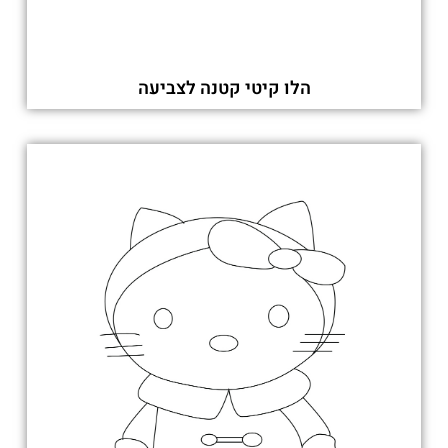
הלו קיטי קטנה לצביעה