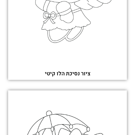
ציור נסיכת הלו קיטי