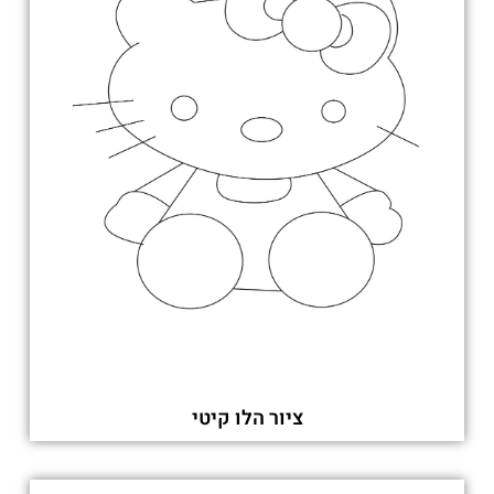
ציור הלו קיטי