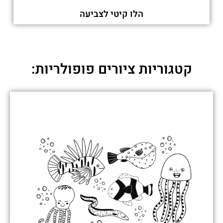
הלו קיטי לצביעה
קטגוריות ציורים פופולריות: