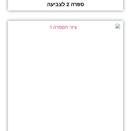
ספרה 2 לצביעה