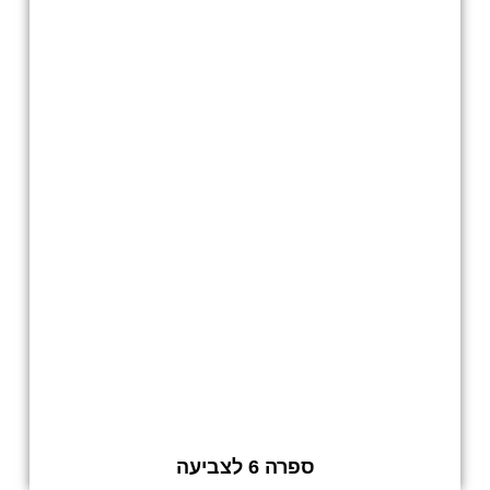
ספרה 6 לצביעה