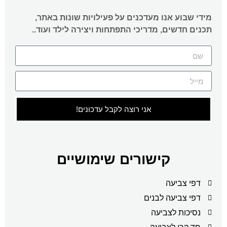
מידי שבוע אנו מעדכנים על פעילויות שונות באתר,
תכנים חדשים, מדריכי התפתחות ויצירה לילד ועוד..
אני רוצה לקבל עדכונים!
קישורים שימושיים
דפי צביעה
דפי צביעה לבנים
נסיכות לצביעה