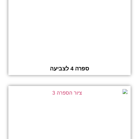
ספרה 4 לצביעה