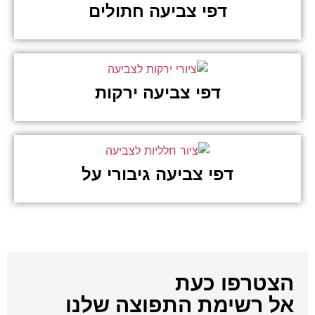
דפי צביעה חתולים
דפי צביעה ירקות
דפי צביעה גיבורי על
הצטרפו כעת
אל רשימת התפוצה שלנו