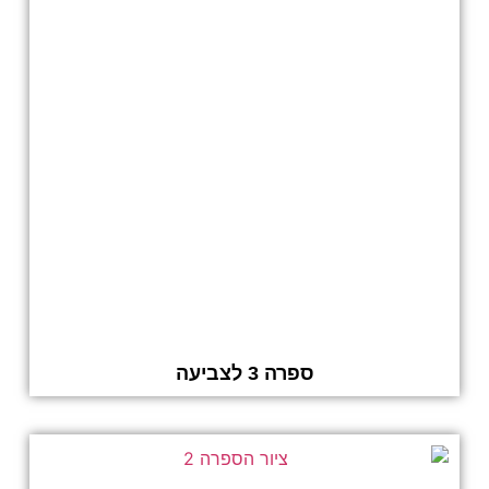
ספרה 3 לצביעה