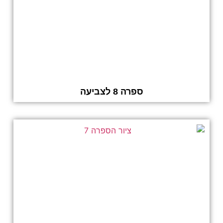
ספרה 8 לצביעה