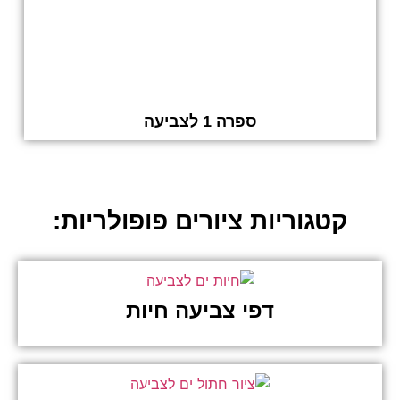
ספרה 1 לצביעה
קטגוריות ציורים פופולריות:
דפי צביעה חיות