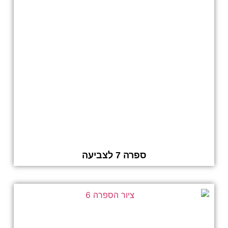
ספרה 7 לצביעה