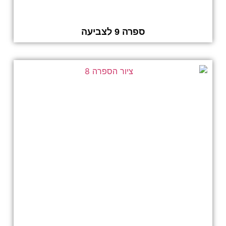
ספרה 9 לצביעה