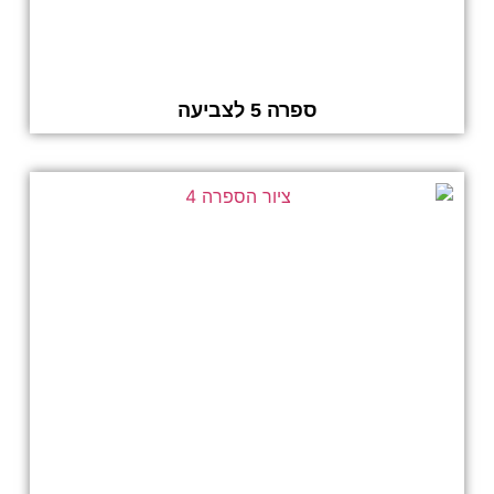
ספרה 5 לצביעה