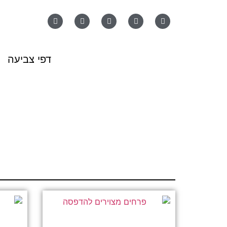
דפי צביעה