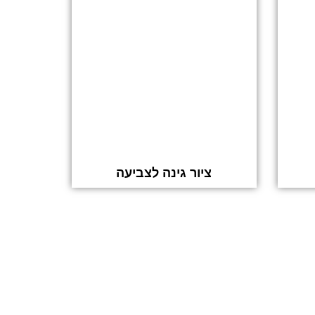
ציור גינה לצביעה