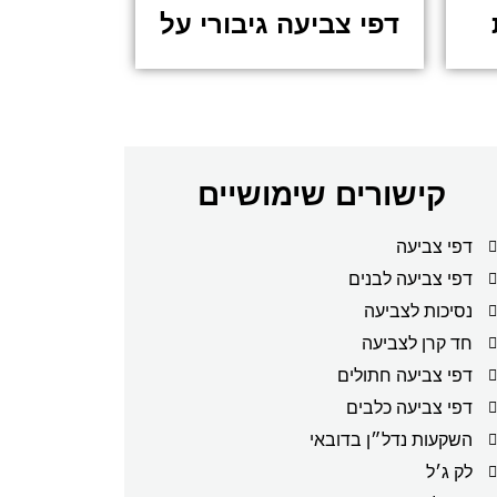
דפי צביעה גיבורי על
קישורים שימושיים
דפי צביעה
דפי צביעה לבנים
נסיכות לצביעה
חד קרן לצביעה
דפי צביעה חתולים
דפי צביעה כלבים
השקעות נדל״ן בדובאי
לק ג׳ל