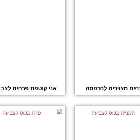
חים מצוירים להדפסה
אני קוטפת פרחים לצבי