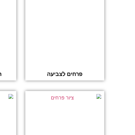
פרחים לצביעה
ח