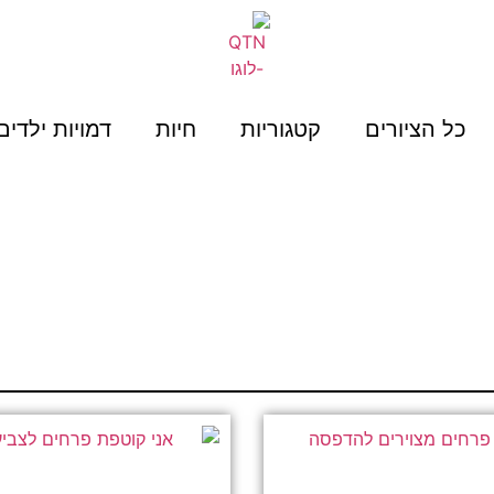
כל הציורים
קטגוריות
חיות
דמויות ילדים
דף הבית
»
פרחים לצביעה
פרחים לצביעה