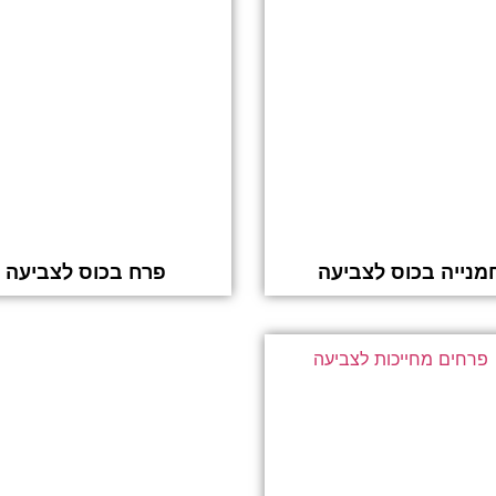
מנייה בכוס לצביעה
פרח בכוס לצביעה