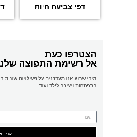
דפי צביעה חיות
דפ
הצטרפו כעת
אל רשימת התפוצה שלנו
מידי שבוע אנו מעדכנים על פעילויות שונות ב
התפתחות ויצירה לילד ועוד..
אני רו