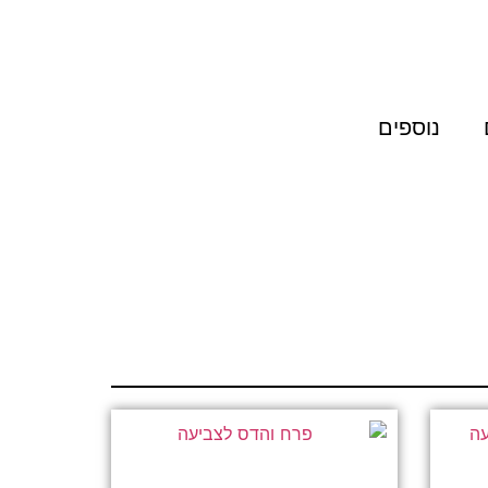
נוספים