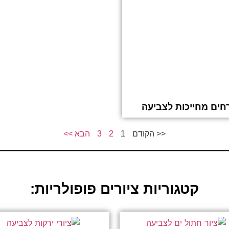
חים מחייכות לצביעה
<< הקודם
1
2
3
הבא >>
קטגוריות ציורים פופולריות: